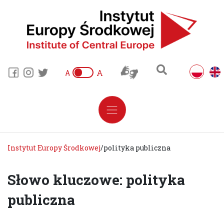
A
A
Instytut Europy Środkowej
/
polityka publiczna
Słowo kluczowe: polityka
publiczna