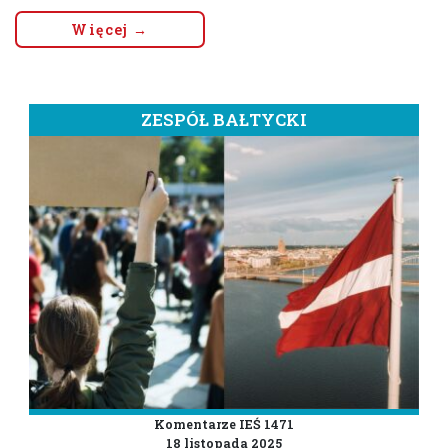
Więcej →
ZESPÓŁ BAŁTYCKI
Komentarze IEŚ 1471
18 listopada 2025