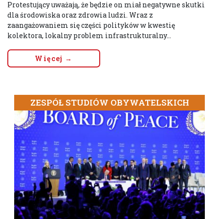
Protestujący uważają, że będzie on miał negatywne skutki
dla środowiska oraz zdrowia ludzi. Wraz z
zaangażowaniem się części polityków w kwestię
kolektora, lokalny problem infrastrukturalny...
Więcej →
ZESPÓŁ STUDIÓW OBYWATELSKICH