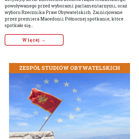
powoływanego przed wyborami parlamentarnymi, oraz
wyboru Rzecznika Praw Obywatelskich. Zainicjowane
przez premiera Macedonii Północnej spotkanie, które
spotkało się...
Więcej →
ZESPÓŁ STUDIÓW OBYWATELSKICH