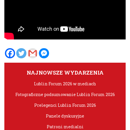
NAJNOWSZE WYDARZENIA
Lublin Forum 2026 w mediach
Fotograficzne podsumowanie Lublin Forum 2026
Prelegenci Lublin Forum 2026
Panele dyskusyjne
Patroni medialni