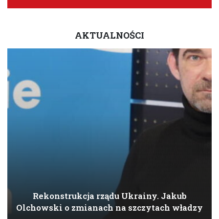
AKTUALNOŚCI
Rekonstrukcja rządu Ukrainy. Jakub
Olchowski o zmianach na szczytach władzy