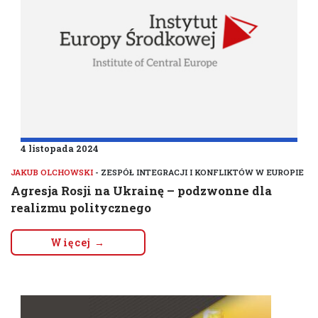
4 listopada 2024
JAKUB OLCHOWSKI
- ZESPÓŁ INTEGRACJI I KONFLIKTÓW W EUROPIE
Agresja Rosji na Ukrainę – podzwonne dla
realizmu politycznego
Więcej →