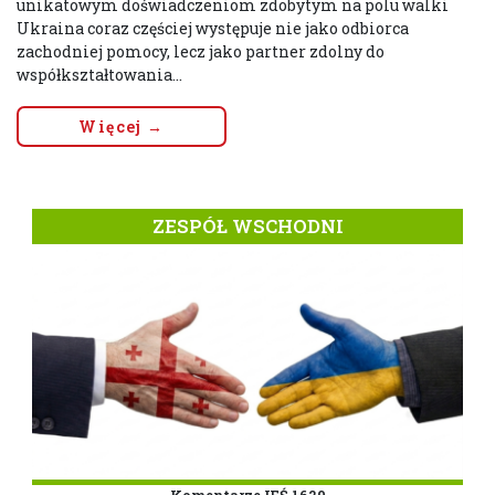
unikatowym doświadczeniom zdobytym na polu walki
Ukraina coraz częściej występuje nie jako odbiorca
zachodniej pomocy, lecz jako partner zdolny do
współkształtowania...
Więcej →
ZESPÓŁ WSCHODNI