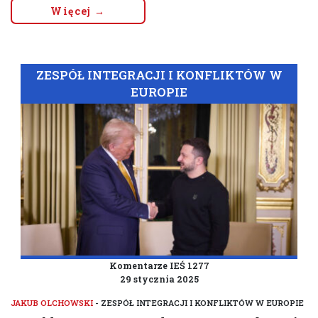
Więcej →
ZESPÓŁ INTEGRACJI I KONFLIKTÓW W
EUROPIE
Komentarze IEŚ 1277
29 stycznia 2025
JAKUB OLCHOWSKI
- ZESPÓŁ INTEGRACJI I KONFLIKTÓW W EUROPIE