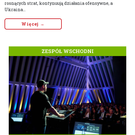
rosnących strat, kontynuują działania ofensywne, a
Ukraina...
Więcej →
ZESPÓŁ WSCHODNI