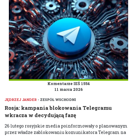
Komentarze IEŚ 1554
11 marca 2026
JĘDRZEJ JANDER
- ZESPÓŁ WSCHODNI
Rosja: kampania blokowania Telegramu
wkracza w decydującą fazę
26 lutego rosyjskie media poinformowały o planowanym
przez władze zablokowaniu komunikatora Telegram na