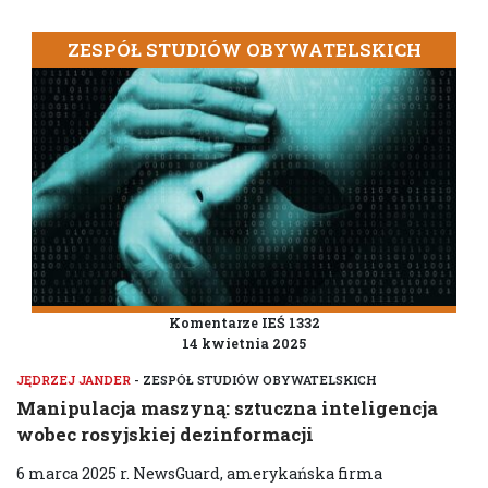
ZESPÓŁ STUDIÓW OBYWATELSKICH
Komentarze IEŚ 1332
14 kwietnia 2025
JĘDRZEJ JANDER
- ZESPÓŁ STUDIÓW OBYWATELSKICH
Manipulacja maszyną: sztuczna inteligencja
wobec rosyjskiej dezinformacji
6 marca 2025 r. NewsGuard, amerykańska firma