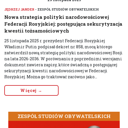
JĘDRZEJ JANDER
- ZESPÓŁ STUDIÓW OBYWATELSKICH
Nowa strategia polityki narodowościowej
Federacji Rosyjskiej: postępująca sekurytyzacja
kwestii tożsamościowych
25 listopada 2025 r. prezydent Federacji Rosyjskiej
Władimir Putin podpisał dekret nr 858, mocą którego
zatwierdził nową strategię polityki narodowościowej Rosji
na lata 2026-2036. W porównaniu z poprzednimi wersjami
dokument zawiera zapisy, które świadczą o postępującej
sekurytyzacji kwestii narodowościowej w Federacji
Rosyjskiej. Można go traktować zarówno jako...
Więcej →
ZESPÓŁ STUDIÓW OBYWATELSKICH