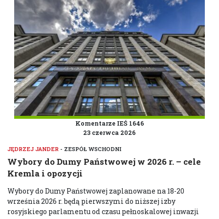
Komentarze IEŚ 1646
23 czerwca 2026
JĘDRZEJ JANDER
- ZESPÓŁ WSCHODNI
Wybory do Dumy Państwowej w 2026 r. – cele
Kremla i opozycji
Wybory do Dumy Państwowej zaplanowane na 18-20
września 2026 r. będą pierwszymi do niższej izby
rosyjskiego parlamentu od czasu pełnoskalowej inwazji