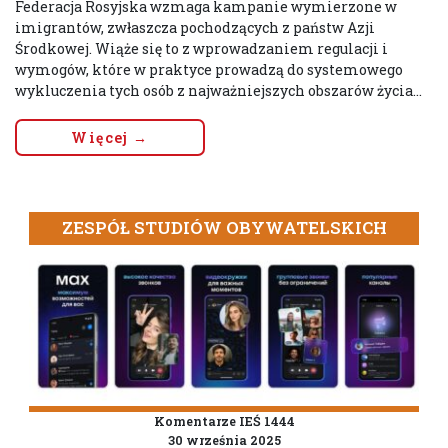
Federacja Rosyjska wzmaga kampanie wymierzone w
imigrantów, zwłaszcza pochodzących z państw Azji
Środkowej. Wiąże się to z wprowadzaniem regulacji i
wymogów, które w praktyce prowadzą do systemowego
wykluczenia tych osób z najważniejszych obszarów życia...
Więcej →
ZESPÓŁ STUDIÓW OBYWATELSKICH
Komentarze IEŚ 1444
30 września 2025