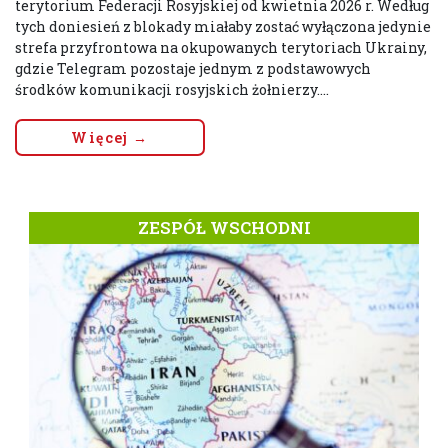
terytorium Federacji Rosyjskiej od kwietnia 2026 r. Według
tych doniesień z blokady miałaby zostać wyłączona jedynie
strefa przyfrontowa na okupowanych terytoriach Ukrainy,
gdzie Telegram pozostaje jednym z podstawowych
środków komunikacji rosyjskich żołnierzy....
Więcej →
ZESPÓŁ WSCHODNI