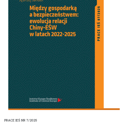
PRACE IEŚ NR 7/2025