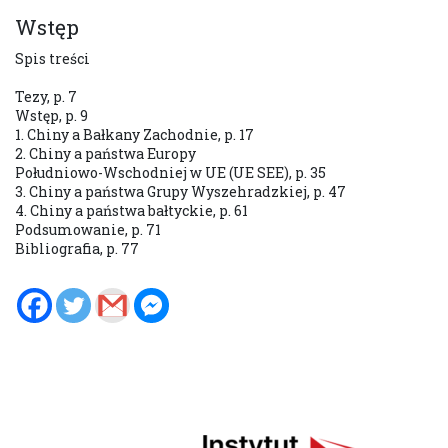
Wstęp
Spis treści
Tezy, p. 7
Wstęp, p. 9
1. Chiny a Bałkany Zachodnie, p. 17
2. Chiny a państwa Europy
Południowo-Wschodniej w UE (UE SEE), p. 35
3. Chiny a państwa Grupy Wyszehradzkiej, p. 47
4. Chiny a państwa bałtyckie, p. 61
Podsumowanie, p. 71
Bibliografia, p. 77