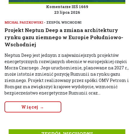
Komentarze IEŚ 1669
23 lipca 2026
MICHAŁ PASZKOWSKI
- ZESPÓŁ WSCHODNI
Projekt Neptun Deep a zmiana architektury
rynku gazu ziemnego w Europie Południowo-
Wschodniej
Neptun Deep jest jednym z najważniejszych projektów
energetycznych rozwijanych obecnie w europejskiej części
Morza Czarnego. Jego uruchomienie, planowane na 2027 r.,
może istotnie zmienić pozycję Rumunii na rynku gazu
ziemnego. Projekt realizowany przez spółki OMV Petrom i
Romgaz ma zwiększyć krajowe wydobycie, wzmocnić
bezpieczeństwo energetyczne Rumunii oraz...
Więcej →
ZESPÓŁ WSCHODNI