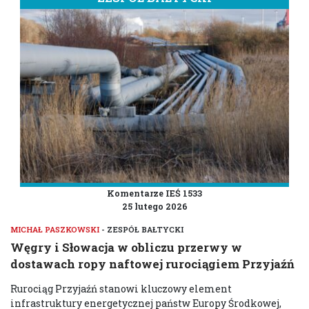
Komentarze IEŚ 1533
25 lutego 2026
MICHAŁ PASZKOWSKI
- ZESPÓŁ BAŁTYCKI
Węgry i Słowacja w obliczu przerwy w
dostawach ropy naftowej rurociągiem Przyjaźń
Rurociąg Przyjaźń stanowi kluczowy element
infrastruktury energetycznej państw Europy Środkowej,