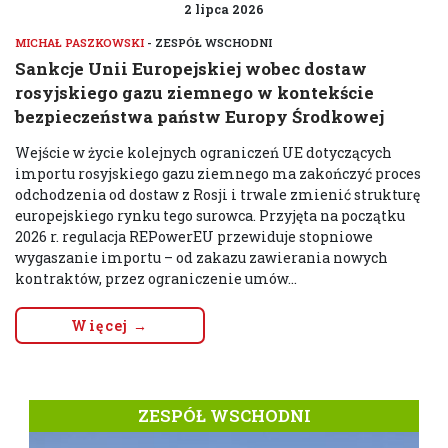
2 lipca 2026
MICHAŁ PASZKOWSKI
- ZESPÓŁ WSCHODNI
Sankcje Unii Europejskiej wobec dostaw
rosyjskiego gazu ziemnego w kontekście
bezpieczeństwa państw Europy Środkowej
Wejście w życie kolejnych ograniczeń UE dotyczących
importu rosyjskiego gazu ziemnego ma zakończyć proces
odchodzenia od dostaw z Rosji i trwale zmienić strukturę
europejskiego rynku tego surowca. Przyjęta na początku
2026 r. regulacja REPowerEU przewiduje stopniowe
wygaszanie importu – od zakazu zawierania nowych
kontraktów, przez ograniczenie umów...
Więcej →
ZESPÓŁ WSCHODNI