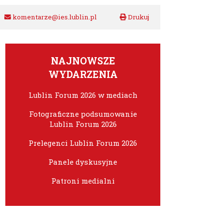
komentarze@ies.lublin.pl
NAJNOWSZE
WYDARZENIA
Lublin Forum 2026 w mediach
Fotograficzne podsumowanie
Lublin Forum 2026
Prelegenci Lublin Forum 2026
Panele dyskusyjne
Patroni medialni