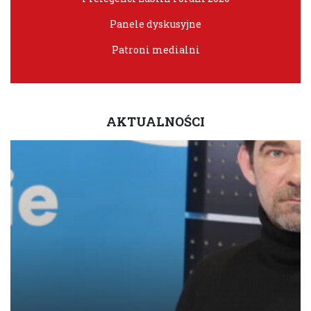
Panele dyskusyjne
Patroni medialni
AKTUALNOŚCI