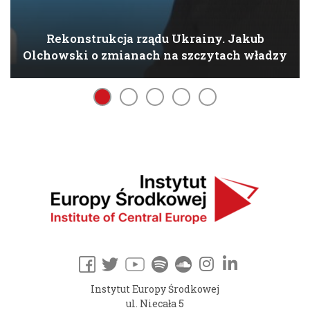
Rekonstrukcja rządu Ukrainy. Jakub
Olchowski o zmianach na szczytach władzy
Instytut Europy Środkowej
ul. Niecała 5