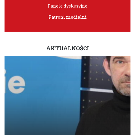
Panele dyskusyjne
Patroni medialni
AKTUALNOŚCI