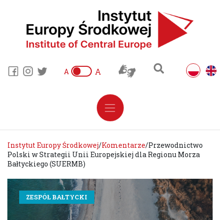
A
A
Instytut Europy Środkowej
/
Komentarze
/
Przewodnictwo
Polski w Strategii Unii Europejskiej dla Regionu Morza
Bałtyckiego (SUERMB)
ZESPÓŁ BAŁTYCKI