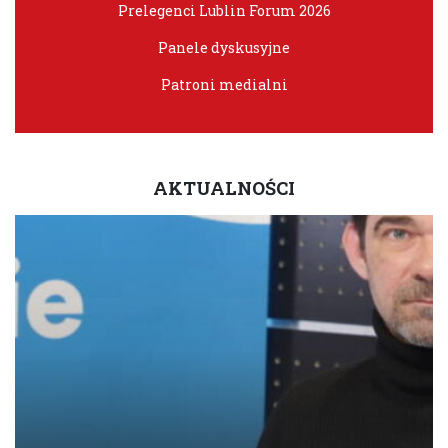
Prelegenci Lublin Forum 2026
Panele dyskusyjne
Patroni medialni
AKTUALNOŚCI