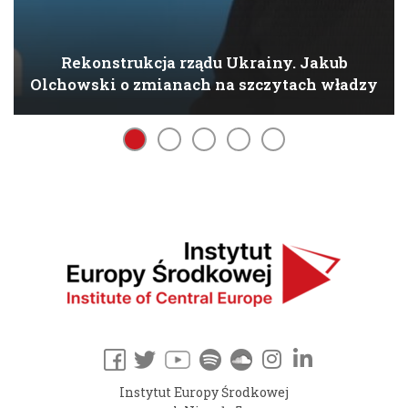
Rekonstrukcja rządu Ukrainy. Jakub
Olchowski o zmianach na szczytach władzy
Instytut Europy Środkowej