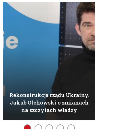
Rekonstrukcja rządu Ukrainy.
Jakub Olchowski o zmianach
na szczytach władzy