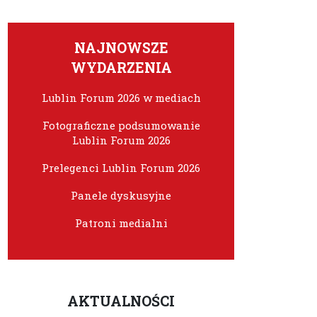
NAJNOWSZE
WYDARZENIA
Lublin Forum 2026 w mediach
Fotograficzne podsumowanie
Lublin Forum 2026
Prelegenci Lublin Forum 2026
Panele dyskusyjne
Patroni medialni
AKTUALNOŚCI