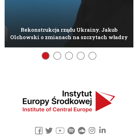
Rekonstrukcja rządu Ukrainy. Jakub
Olchowski o zmianach na szczytach władzy