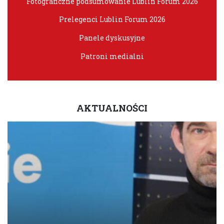
Fotograficzne podsumowanie Lublin Forum 2026
Prelegenci Lublin Forum 2026
Panele dyskusyjne
Patroni medialni
AKTUALNOŚCI