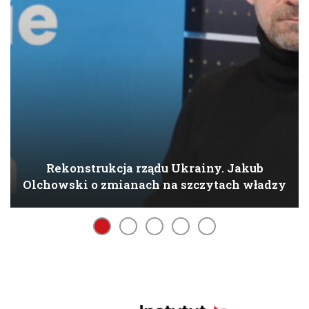
Rekonstrukcja rządu Ukrainy. Jakub
Olchowski o zmianach na szczytach władzy