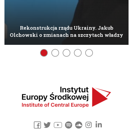
Rekonstrukcja rządu Ukrainy. Jakub
Olchowski o zmianach na szczytach władzy