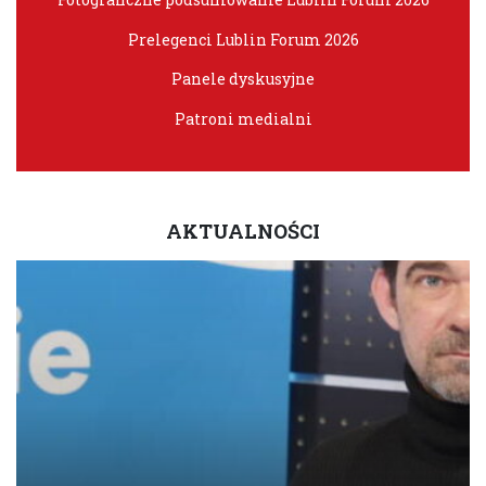
Prelegenci Lublin Forum 2026
Panele dyskusyjne
Patroni medialni
AKTUALNOŚCI