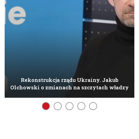
Rekonstrukcja rządu Ukrainy. Jakub
Olchowski o zmianach na szczytach władzy