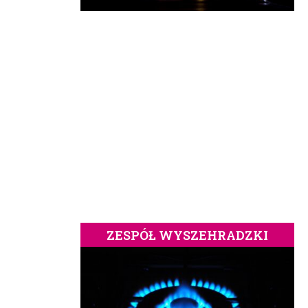
ZESPÓŁ WYSZEHRADZKI