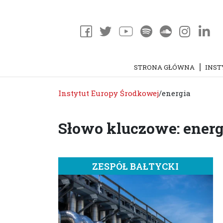
STRONA GŁÓWNA
INST
Instytut Europy Środkowej
/
energia
Słowo kluczowe: energ
ZESPÓŁ BAŁTYCKI