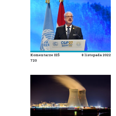
Komentarze IEŚ
8 listopada 2022
720