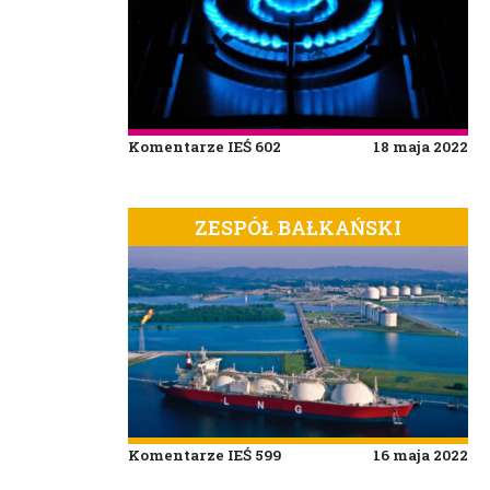
Komentarze IEŚ 602
18 maja 2022
ZESPÓŁ BAŁKAŃSKI
Komentarze IEŚ 599
16 maja 2022