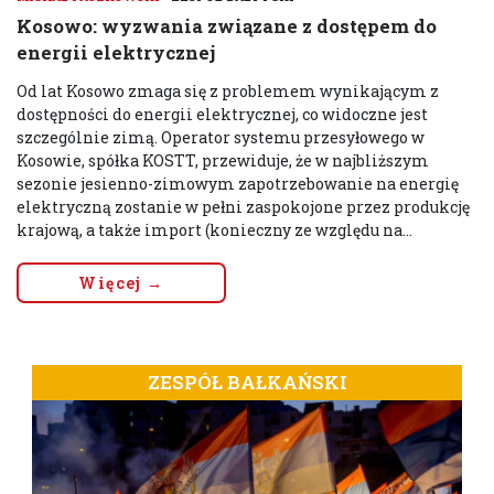
Kosowo: wyzwania związane z dostępem do
energii elektrycznej
Od lat Kosowo zmaga się z problemem wynikającym z
dostępności do energii elektrycznej, co widoczne jest
szczególnie zimą. Operator systemu przesyłowego w
Kosowie, spółka KOSTT, przewiduje, że w najbliższym
sezonie jesienno-zimowym zapotrzebowanie na energię
elektryczną zostanie w pełni zaspokojone przez produkcję
krajową, a także import (konieczny ze względu na...
Więcej →
ZESPÓŁ BAŁKAŃSKI