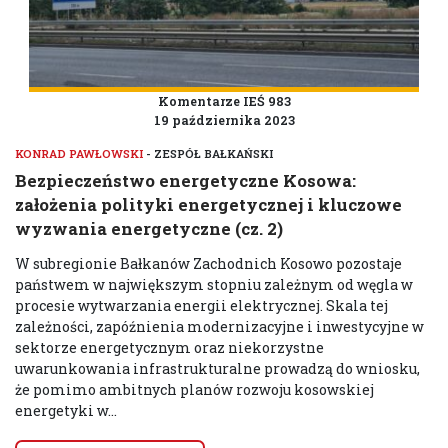
Komentarze IEŚ 983
19 października 2023
KONRAD PAWŁOWSKI
- ZESPÓŁ BAŁKAŃSKI
Bezpieczeństwo energetyczne Kosowa:
założenia polityki energetycznej i kluczowe
wyzwania energetyczne (cz. 2)
W subregionie Bałkanów Zachodnich Kosowo pozostaje
państwem w największym stopniu zależnym od węgla w
procesie wytwarzania energii elektrycznej. Skala tej
zależności, zapóźnienia modernizacyjne i inwestycyjne w
sektorze energetycznym oraz niekorzystne
uwarunkowania infrastrukturalne prowadzą do wniosku,
że pomimo ambitnych planów rozwoju kosowskiej
energetyki w...