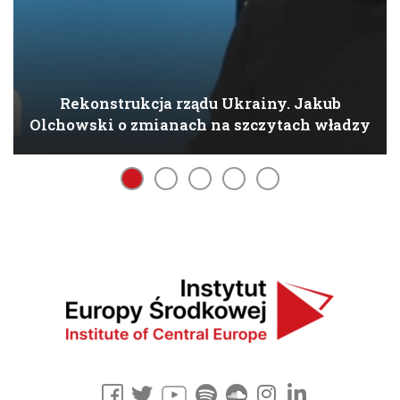
Rekonstrukcja rządu Ukrainy. Jakub
Olchowski o zmianach na szczytach władzy