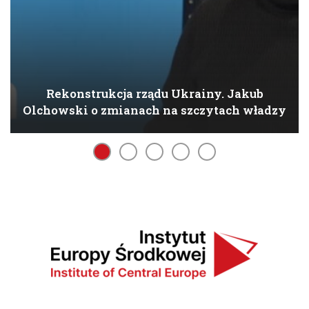
Rekonstrukcja rządu Ukrainy. Jakub
Olchowski o zmianach na szczytach władzy