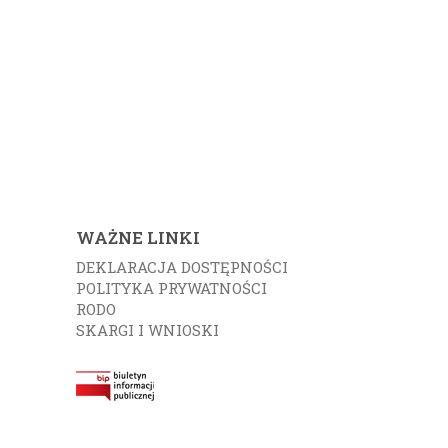
WAŻNE LINKI
DEKLARACJA DOSTĘPNOŚCI
POLITYKA PRYWATNOŚCI
RODO
SKARGI I WNIOSKI