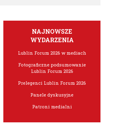
NAJNOWSZE
WYDARZENIA
Lublin Forum 2026 w mediach
Fotograficzne podsumowanie
Lublin Forum 2026
Prelegenci Lublin Forum 2026
Panele dyskusyjne
Patroni medialni