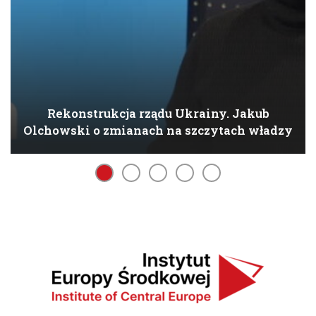
Rekonstrukcja rządu Ukrainy. Jakub
Olchowski o zmianach na szczytach władzy