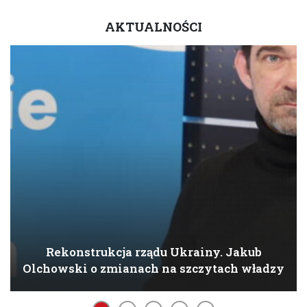
AKTUALNOŚCI
Rekonstrukcja rządu Ukrainy. Jakub
Olchowski o zmianach na szczytach władzy