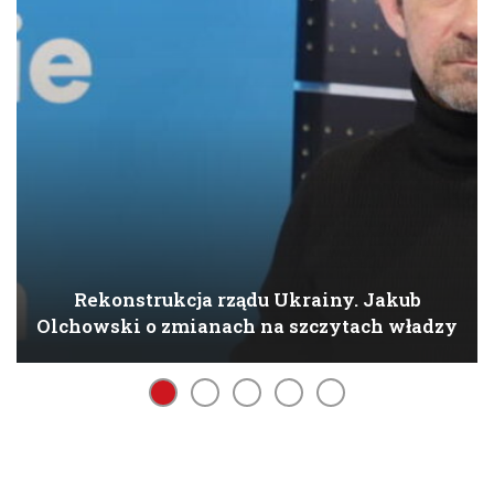
Rekonstrukcja rządu Ukrainy. Jakub
Olchowski o zmianach na szczytach władzy