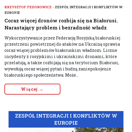
KRZYSZTOF FEDOROWICZ
- ZESPÓŁ INTEGRACJI I KONFLIKTÓW W
EUROPIE
Coraz więcej dronów rozbija się na Białorusi.
Narastający problem i bezradność władz
Wykorzystywanie przez Federację Rosyjską białoruskiej
przestrzeni powietrznej do ataków na Ukrainę sprawia
coraz więcej problemów białoruskim władzom. Liczne
incydenty z rosyjskimi i ukraińskimi dronami, które
przelatują, a także rozbijają się na terytorium Białorusi,
wywołują coraz więcej pytań i budzą zaniepokojenie
białoruskiego społeczeństwa. Może...
Więcej →
ZESPÓŁ INTEGRACJI I KONFLIKTÓW W
EUROPIE