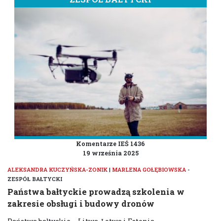
Komentarze IEŚ 1436
19 września 2025
ALEKSANDRA KUCZYŃSKA-ZONIK
|
MARLENA GOŁĘBIOWSKA
-
ZESPÓŁ BAŁTYCKI
Państwa bałtyckie prowadzą szkolenia w
zakresie obsługi i budowy dronów