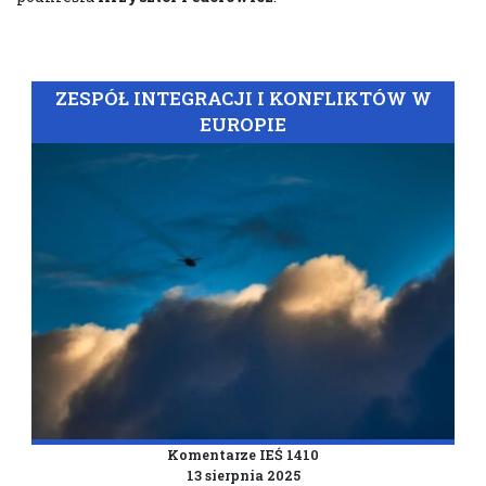
ZESPÓŁ INTEGRACJI I KONFLIKTÓW W
EUROPIE
Komentarze IEŚ 1410
13 sierpnia 2025