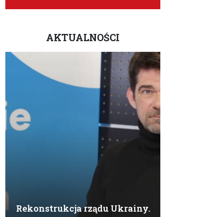
AKTUALNOŚCI
Rekonstrukcja rządu Ukrainy.