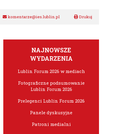
komentarze@ies.lublin.pl
NAJNOWSZE
WYDARZENIA
Lublin Forum 2026 w mediach
Fotograficzne podsumowanie
Lublin Forum 2026
Prelegenci Lublin Forum 2026
Panele dyskusyjne
Patroni medialni