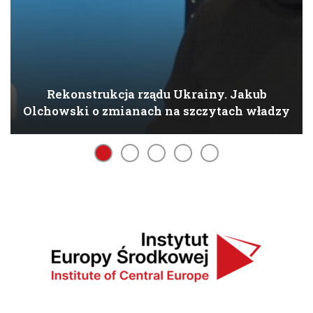
Rekonstrukcja rządu Ukrainy. Jakub
Olchowski o zmianach na szczytach władzy