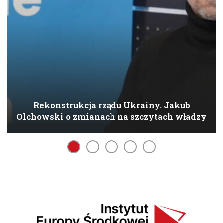
Rekonstrukcja rządu Ukrainy. Jakub
Olchowski o zmianach na szczytach władzy