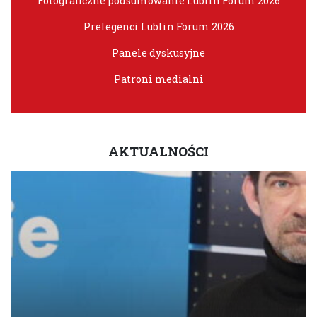
Fotograficzne podsumowanie Lublin Forum 2026
Prelegenci Lublin Forum 2026
Panele dyskusyjne
Patroni medialni
AKTUALNOŚCI