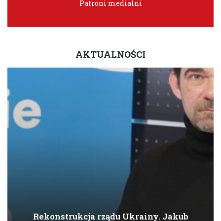
Patroni medialni
AKTUALNOŚCI
Rekonstrukcja rządu Ukrainy. Jakub