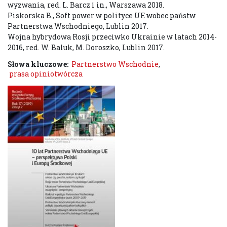
wyzwania, red. L. Barcz i in., Warszawa 2018.
Piskorska B., Soft power w polityce UE wobec państw
Partnerstwa Wschodniego, Lublin 2017.
Wojna hybrydowa Rosji przeciwko Ukrainie w latach 2014-
2016, red. W. Baluk, M. Doroszko, Lublin 2017.
Słowa kluczowe:
Partnerstwo Wschodnie
,
prasa opiniotwórcza