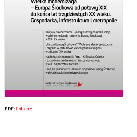
PDF:
Pobierz