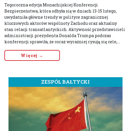
Tegoroczna edycja Monachijskiej Konferencji
Bezpieczeństwa, która odbyła się w dniach 13-15 lutego,
uwydatniła główne trendy w polityce zagranicznej
kluczowych aktorów wspólnoty Zachodu oraz aktualny
stan relacji transatlantyckich. Aktywność przedstawicieli
administracji prezydenta Donalda Trumpa podczas
konferencji sprawiła, że coraz wyraźniej rysują się cele,...
Więcej →
ZESPÓŁ BAŁTYCKI