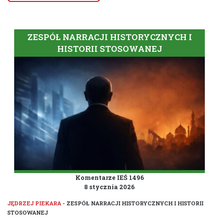
ZESPÓŁ NARRACJI HISTORYCZNYCH I
HISTORII STOSOWANEJ
Komentarze IEŚ 1496
8 stycznia 2026
JĘDRZEJ PIEKARA
- ZESPÓŁ NARRACJI HISTORYCZNYCH I HISTORII
STOSOWANEJ