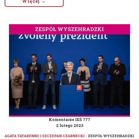
Więcej →
ZESPÓŁ WYSZEHRADZKI
Komentarze IEŚ 777
2 lutego 2023
AGATA TATARENKO
|
SZCZEPAN CZARNECKI
- ZESPÓŁ WYSZEHRADZKI