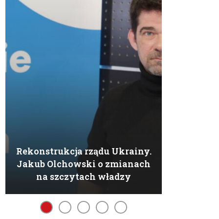
Rekonstrukcja rządu Ukrainy.
Jakub Olchowski o zmianach
na szczytach władzy