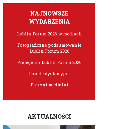
NAJNOWSZE
WYDARZENIA
Lublin Forum 2026 w mediach
Fotograficzne podsumowanie
Lublin Forum 2026
Prelegenci Lublin Forum 2026
Panele dyskusyjne
Patroni medialni
AKTUALNOŚCI