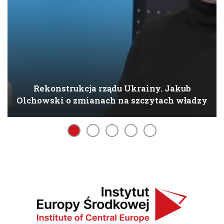
Rekonstrukcja rządu Ukrainy. Jakub
Olchowski o zmianach na szczytach władzy