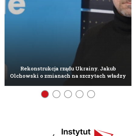
Rekonstrukcja rządu Ukrainy. Jakub
Olchowski o zmianach na szczytach władzy