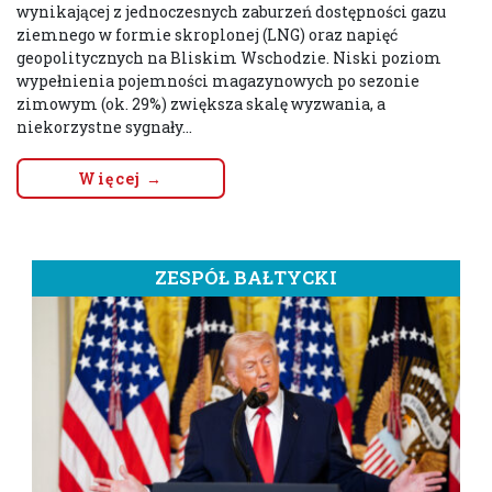
wynikającej z jednoczesnych zaburzeń dostępności gazu
ziemnego w formie skroplonej (LNG) oraz napięć
geopolitycznych na Bliskim Wschodzie. Niski poziom
wypełnienia pojemności magazynowych po sezonie
zimowym (ok. 29%) zwiększa skalę wyzwania, a
niekorzystne sygnały...
Więcej →
ZESPÓŁ BAŁTYCKI