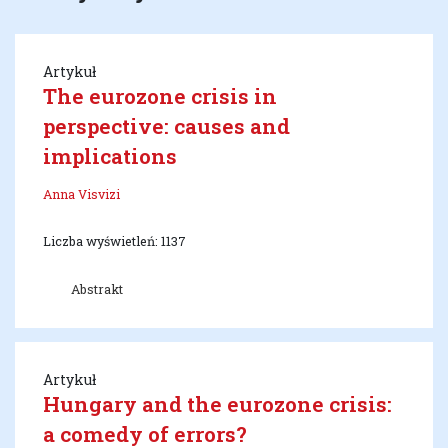
Artykuł
The eurozone crisis in
perspective: causes and
implications
Anna Visvizi
Liczba wyświetleń: 1137
Abstrakt
Artykuł
Hungary and the eurozone crisis:
a comedy of errors?