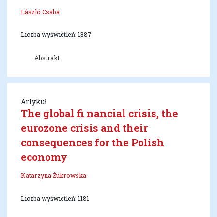
László Csaba
Liczba wyświetleń: 1387
Abstrakt
Artykuł
The global fi nancial crisis, the
eurozone crisis and their
consequences for the Polish
economy
Katarzyna Żukrowska
Liczba wyświetleń: 1181