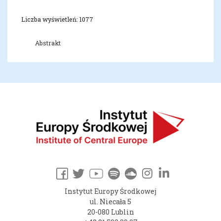
Liczba wyświetleń: 1077
Abstrakt
Instytut Europy Środkowej
ul. Niecała 5
20-080 Lublin