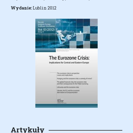
Wydanie:
Lublin 2012
Artykuły