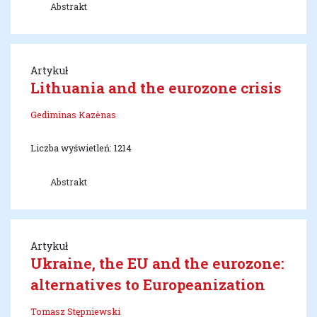
Abstrakt
Artykuł
Lithuania and the eurozone crisis
Gediminas Kazėnas
Liczba wyświetleń: 1214
Abstrakt
Artykuł
Ukraine, the EU and the eurozone:
alternatives to Europeanization
Tomasz Stępniewski