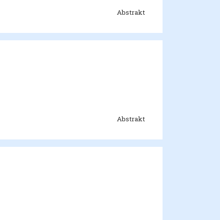
Abstrakt
Abstrakt