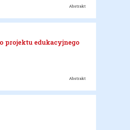
Abstrakt
o projektu edukacyjnego
Abstrakt