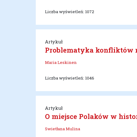
Liczba wyświetleń: 1072
Artykuł
Problematyka konfliktów 
Maria Leskinen
Liczba wyświetleń: 1046
Artykuł
O miejsce Polaków w histor
Swietłana Mulina