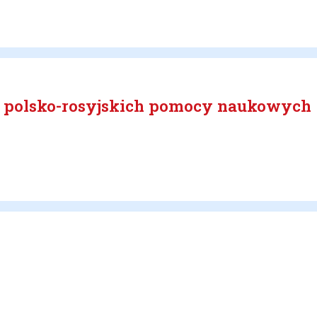
 polsko-rosyjskich pomocy naukowych