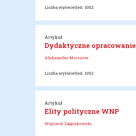
Liczba wyświetleń: 1052
Artykuł
Dydaktyczne opracowanie
Aleksander Morozow
Liczba wyświetleń: 1052
Artykuł
Elity polityczne WNP
Wojciech Zajączkowski