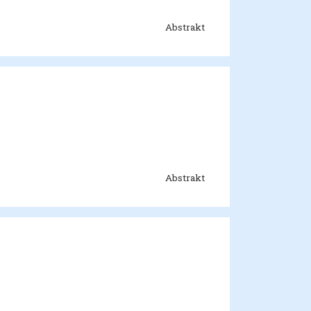
Abstrakt
Abstrakt