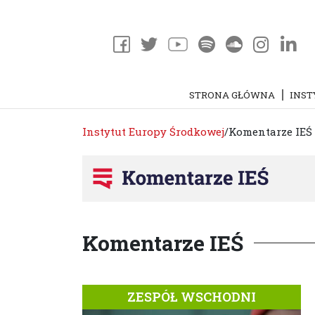
STRONA GŁÓWNA
INST
Instytut Europy Środkowej
/
Komentarze IEŚ
Komentarze IEŚ
ZESPÓŁ WSCHODNI