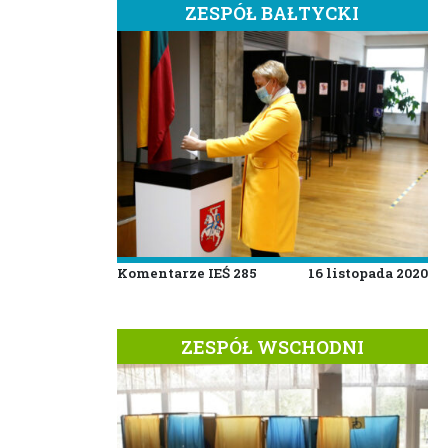
ZESPÓŁ BAŁTYCKI
Komentarze IEŚ 285
16 listopada 2020
ZESPÓŁ WSCHODNI