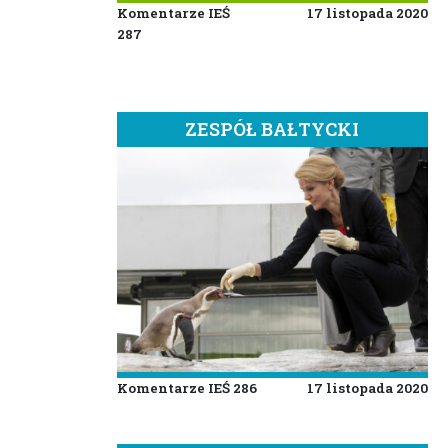
Komentarze IEŚ
17 listopada 2020
287
ZESPÓŁ BAŁTYCKI
Komentarze IEŚ 286
17 listopada 2020